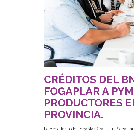
CRÉDITOS DEL B
FOGAPLAR A PYM
PRODUCTORES EN
PROVINCIA.
La presidenta de Fogaplar, Cra. Laura Sabattin