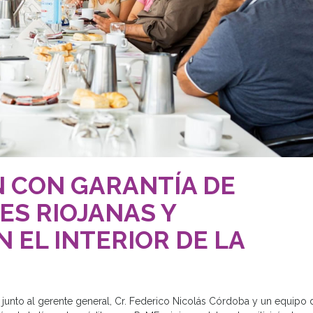
N CON GARANTÍA DE
ES RIOJANAS Y
 EL INTERIOR DE LA
i, junto al gerente general, Cr. Federico Nicolás Córdoba y un equipo 