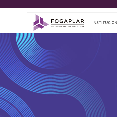
INSTITUCIO