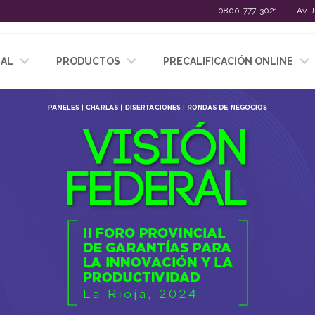
0800-777-3021
Av. 
NAL
PRODUCTOS
PRECALIFICACIÓN ONLINE